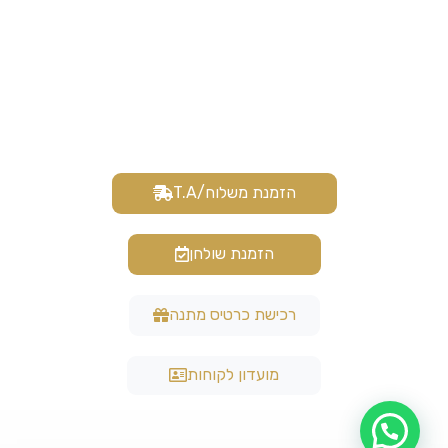
הזמנת משלוח/T.A
הזמנת שולחן
רכישת כרטיס מתנה
מועדון לקוחות
הכירו את טורו